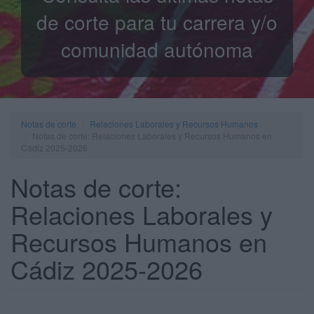
de corte para tu carrera y/o
comunidad autónoma
Notas de corte
Relaciones Laborales y Recursos Humanos
Notas de corte: Relaciones Laborales y Recursos Humanos en
Cádiz 2025-2026
Notas de corte:
Relaciones Laborales y
Recursos Humanos en
Cádiz 2025-2026