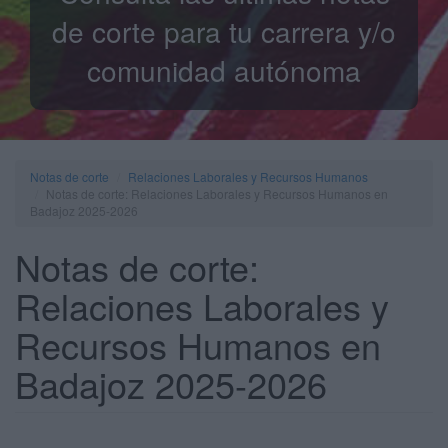
de corte para tu carrera y/o
comunidad autónoma
Notas de corte
Relaciones Laborales y Recursos Humanos
Notas de corte: Relaciones Laborales y Recursos Humanos en
Badajoz 2025-2026
Notas de corte:
Relaciones Laborales y
Recursos Humanos en
Badajoz 2025-2026