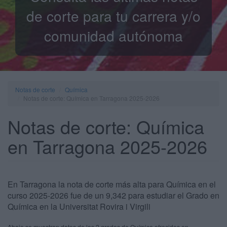
de corte para tu carrera y/o
comunidad autónoma
Notas de corte
Química
Notas de corte: Química en Tarragona 2025-2026
Notas de corte: Química
en Tarragona 2025-2026
En Tarragona la nota de corte más alta para Química en el
curso 2025-2026 fue de un 9,342 para estudiar el Grado en
Química en la Universitat Rovira i Virgili
Abajo se muestran datos de los 2 grados de Química ofrecidos en