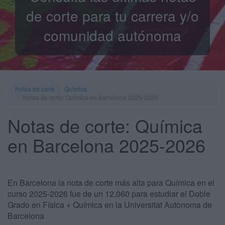
de corte para tu carrera y/o
comunidad autónoma
Notas de corte
Química
Notas de corte: Química en Barcelona 2025-2026
Notas de corte: Química
en Barcelona 2025-2026
En Barcelona la nota de corte más alta para Química en el
curso 2025-2026 fue de un 12,060 para estudiar el Doble
Grado en Física + Química en la Universitat Autònoma de
Barcelona