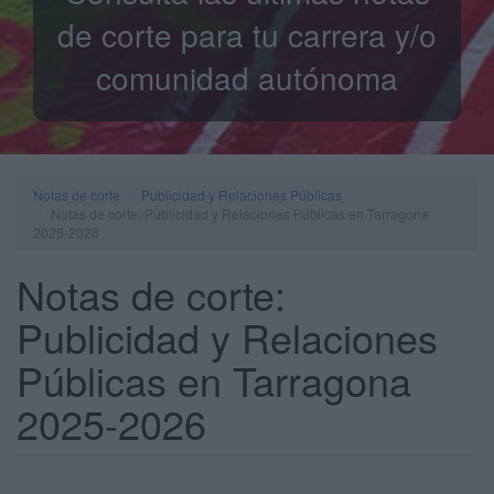
de corte para tu carrera y/o
comunidad autónoma
Notas de corte
Publicidad y Relaciones Públicas
Notas de corte: Publicidad y Relaciones Públicas en Tarragona
2025-2026
Notas de corte:
Publicidad y Relaciones
Públicas en Tarragona
2025-2026