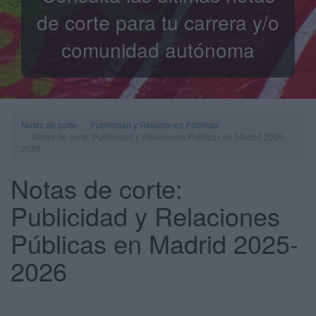
de corte para tu carrera y/o
comunidad autónoma
Notas de corte
Publicidad y Relaciones Públicas
Notas de corte: Publicidad y Relaciones Públicas en Madrid 2025-
2026
Notas de corte:
Publicidad y Relaciones
Públicas en Madrid 2025-
2026