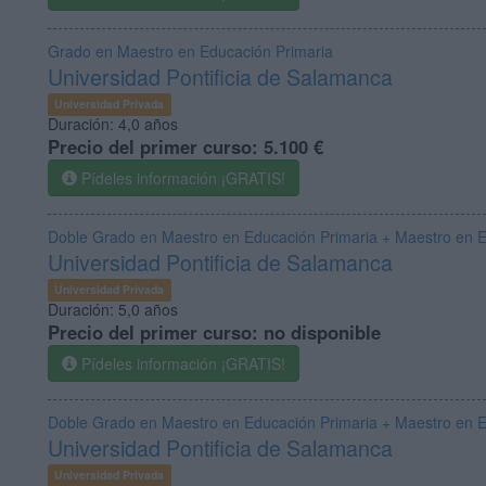
Grado en Maestro en Educación Primaria
Universidad Pontificia de Salamanca
Universidad Privada
Duración:
4,0 años
Precio del primer curso:
5.100 €
Pídeles información ¡GRATIS!
Doble Grado en Maestro en Educación Primaria + Maestro en Ed
Universidad Pontificia de Salamanca
Universidad Privada
Duración:
5,0 años
Precio del primer curso:
no disponible
Pídeles información ¡GRATIS!
Doble Grado en Maestro en Educación Primaria + Maestro en Ed
Universidad Pontificia de Salamanca
Universidad Privada