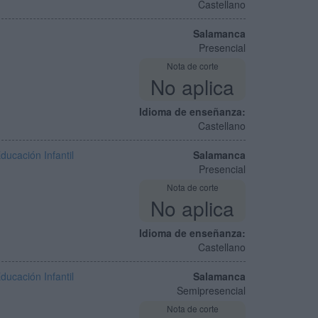
Castellano
Salamanca
Presencial
Nota de corte
No aplica
Idioma de enseñanza:
Castellano
ucación Infantil
Salamanca
Presencial
Nota de corte
No aplica
Idioma de enseñanza:
Castellano
ucación Infantil
Salamanca
Semipresencial
Nota de corte