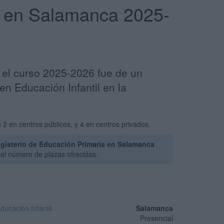
ia en Salamanca 2025-
 el curso 2025-2026 fue de un
n Educación Infantil en la
2 en centros públicos, y 4 en centros privados.
gisterio de Educación Primaria en Salamanca
el número de plazas ofrecidas.
ucación Infantil
Salamanca
Presencial