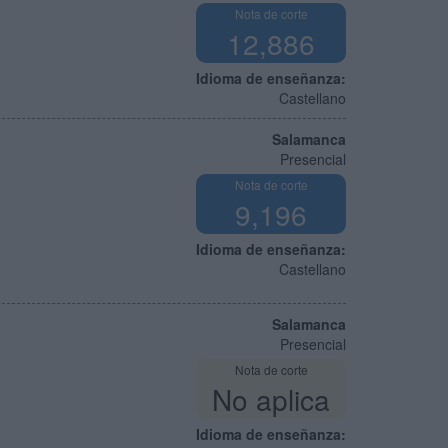
Nota de corte
12,886
Idioma de enseñanza:
Castellano
Salamanca
Presencial
Nota de corte
9,196
Idioma de enseñanza:
Castellano
Salamanca
Presencial
Nota de corte
No aplica
Idioma de enseñanza: