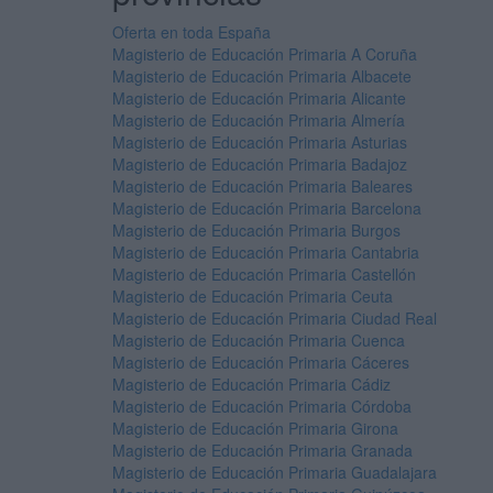
Oferta en toda España
Magisterio de Educación Primaria A Coruña
Magisterio de Educación Primaria Albacete
Magisterio de Educación Primaria Alicante
Magisterio de Educación Primaria Almería
Magisterio de Educación Primaria Asturias
Magisterio de Educación Primaria Badajoz
Magisterio de Educación Primaria Baleares
Magisterio de Educación Primaria Barcelona
Magisterio de Educación Primaria Burgos
Magisterio de Educación Primaria Cantabria
Magisterio de Educación Primaria Castellón
Magisterio de Educación Primaria Ceuta
Magisterio de Educación Primaria Ciudad Real
Magisterio de Educación Primaria Cuenca
Magisterio de Educación Primaria Cáceres
Magisterio de Educación Primaria Cádiz
Magisterio de Educación Primaria Córdoba
Magisterio de Educación Primaria Girona
Magisterio de Educación Primaria Granada
Magisterio de Educación Primaria Guadalajara