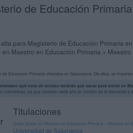
sterio de Educación Primar
alta para Magisterio de Educación Primaria en
 en Maestro en Educación Primaria + Maestro e
 de Educación Primaria ofrecidos en Salamanca. De ellos, se imparten 
ntemano qué nota de acceso tendrás que sacar para entrar en Ma
o orientativas, ya que cambian cada año en función de la demanda y d
Titulaciones
r
Doble Grado en Maestro en Educación Primaria + Maestro en Ed
Universidad de Salamanca