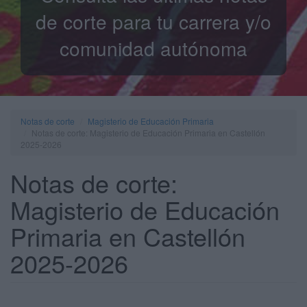
de corte para tu carrera y/o
comunidad autónoma
Notas de corte
Magisterio de Educación Primaria
Notas de corte: Magisterio de Educación Primaria en Castellón
2025-2026
Notas de corte:
Magisterio de Educación
Primaria en Castellón
2025-2026