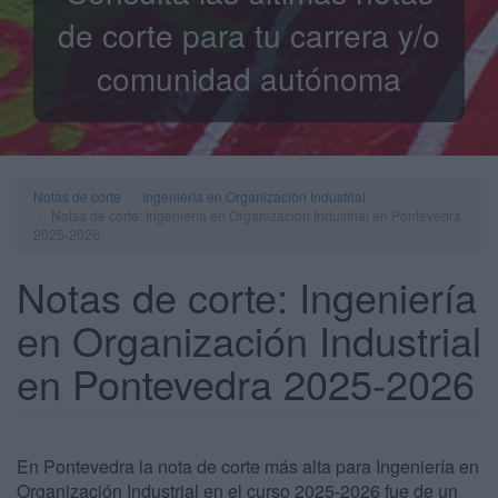
de corte para tu carrera y/o
comunidad autónoma
Notas de corte
Ingeniería en Organización Industrial
Notas de corte: Ingeniería en Organización Industrial en Pontevedra
2025-2026
Notas de corte: Ingeniería
en Organización Industrial
en Pontevedra 2025-2026
En Pontevedra la nota de corte más alta para Ingeniería en
Organización Industrial en el curso 2025-2026 fue de un