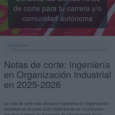
de corte para tu carrera y/o
comunidad autónoma
Notas de corte
Notas de corte: Ingeniería en Organización Industrial en 2025-2026
Notas de corte: Ingeniería
en Organización Industrial
en 2025-2026
La nota de corte más alta para Ingeniería en Organización
Industrial en el curso 2025-2026 fue de un 12,636 para
estudiar el Grado en Ingeniería de Organización en la