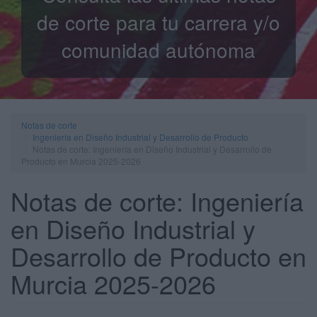
de corte para tu carrera y/o
comunidad autónoma
Notas de corte
Ingeniería en Diseño Industrial y Desarrollo de Producto
Notas de corte: Ingeniería en Diseño Industrial y Desarrollo de
Producto en Murcia 2025-2026
Notas de corte: Ingeniería
en Diseño Industrial y
Desarrollo de Producto en
Murcia 2025-2026