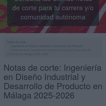
de corte para tu carrera y/o
comunidad autónoma
Notas de corte
Ingeniería en Diseño Industrial y Desarrollo de Producto
Notas de corte: Ingeniería en Diseño Industrial y Desarrollo de
Producto en Málaga 2025-2026
Notas de corte: Ingeniería
en Diseño Industrial y
Desarrollo de Producto en
Málaga 2025-2026