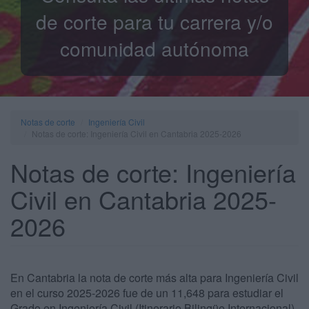
de corte para tu carrera y/o
comunidad autónoma
Notas de corte
Ingeniería Civil
Notas de corte: Ingeniería Civil en Cantabria 2025-2026
Notas de corte: Ingeniería
Civil en Cantabria 2025-
2026
En Cantabria la nota de corte más alta para Ingeniería Civil
en el curso 2025-2026 fue de un 11,648 para estudiar el
Grado en Ingeniería Civil (Itinerario Bilingüe Internacional)