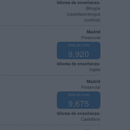
Idioma de enseñanza:
Bilingüe
(castellano/lengua
cooficial)
Madrid
Presencial
Nota de corte
9,920
Idioma de enseñanza:
Inglés
Madrid
Presencial
Nota de corte
9,675
Idioma de enseñanza:
Castellano