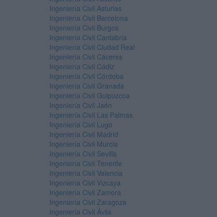
Ingeniería Civil Asturias
Ingeniería Civil Barcelona
Ingeniería Civil Burgos
Ingeniería Civil Cantabria
Ingeniería Civil Ciudad Real
Ingeniería Civil Cáceres
Ingeniería Civil Cádiz
Ingeniería Civil Córdoba
Ingeniería Civil Granada
Ingeniería Civil Guipúzcoa
Ingeniería Civil Jaén
Ingeniería Civil Las Palmas
Ingeniería Civil Lugo
Ingeniería Civil Madrid
Ingeniería Civil Murcia
Ingeniería Civil Sevilla
Ingeniería Civil Tenerife
Ingeniería Civil Valencia
Ingeniería Civil Vizcaya
Ingeniería Civil Zamora
Ingeniería Civil Zaragoza
Ingeniería Civil Ávila