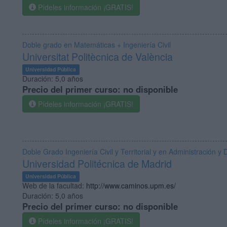
Pídeles información ¡GRATIS!
Doble grado en Matemáticas + Ingeniería Civil
Universitat Politècnica de València
Universidad Pública
Duración:
5,0 años
Precio del primer curso:
no disponible
Pídeles información ¡GRATIS!
Doble Grado Ingeniería Civil y Territorial y en Administración 
Universidad Politécnica de Madrid
Universidad Pública
Web de la facultad:
http://www.caminos.upm.es/
Duración:
5,0 años
Precio del primer curso:
no disponible
Pídeles información ¡GRATIS!