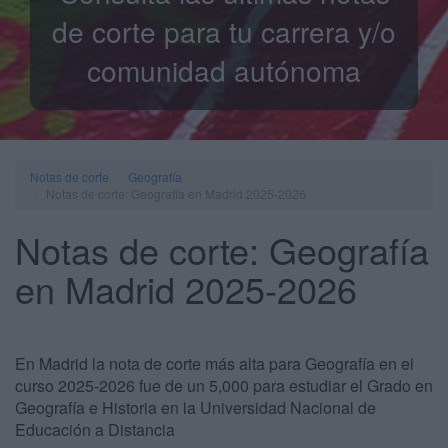
de corte para tu carrera y/o
comunidad autónoma
Notas de corte
Geografía
Notas de corte: Geografía en Madrid 2025-2026
Notas de corte: Geografía
en Madrid 2025-2026
En Madrid la nota de corte más alta para Geografía en el
curso 2025-2026 fue de un 5,000 para estudiar el Grado en
Geografía e Historia en la Universidad Nacional de
Educación a Distancia