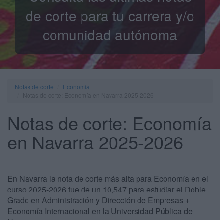
de corte para tu carrera y/o
comunidad autónoma
Notas de corte
Economía
Notas de corte: Economía en Navarra 2025-2026
Notas de corte: Economía
en Navarra 2025-2026
En Navarra la nota de corte más alta para Economía en el
curso 2025-2026 fue de un 10,547 para estudiar el Doble
Grado en Administración y Dirección de Empresas +
Economía Internacional en la Universidad Pública de