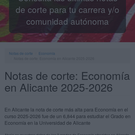
de corte para tu carrera y/o
comunidad autónoma
Notas de corte
Economía
Notas de corte: Economía en Alicante 2025-2026
Notas de corte: Economía
en Alicante 2025-2026
En Alicante la nota de corte más alta para Economía en el
curso 2025-2026 fue de un 6,844 para estudiar el Grado en
Economía en la Universidad de Alicante
Abajo se muestran datos de los 2 grados de Economía ofrecidos en Alicante.