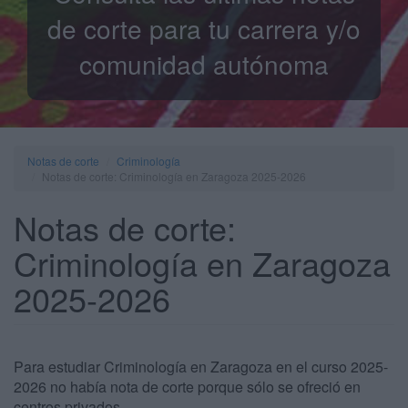
de corte para tu carrera y/o
comunidad autónoma
Notas de corte
Criminología
Notas de corte: Criminología en Zaragoza 2025-2026
Notas de corte:
Criminología en Zaragoza
2025-2026
Para estudiar Criminología en Zaragoza en el curso 2025-
2026 no había nota de corte porque sólo se ofreció en
centros privados.