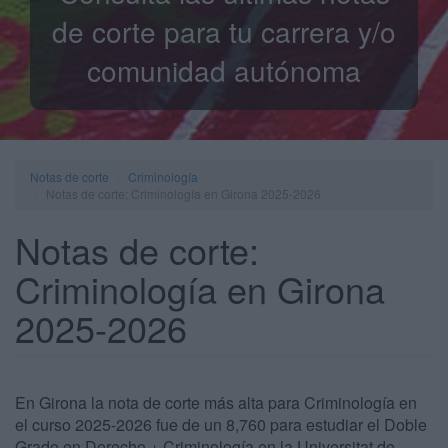
de corte para tu carrera y/o
comunidad autónoma
Notas de corte
Criminología
Notas de corte: Criminología en Girona 2025-2026
Notas de corte:
Criminología en Girona
2025-2026
En Girona la nota de corte más alta para Criminología en
el curso 2025-2026 fue de un 8,760 para estudiar el Doble
Grado en Derecho + Criminología en la Universitat de