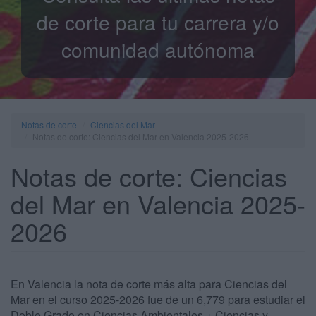
de corte para tu carrera y/o
comunidad autónoma
Notas de corte
Ciencias del Mar
Notas de corte: Ciencias del Mar en Valencia 2025-2026
Notas de corte: Ciencias
del Mar en Valencia 2025-
2026
En Valencia la nota de corte más alta para Ciencias del
Mar en el curso 2025-2026 fue de un 6,779 para estudiar el
Doble Grado en Ciencias Ambientales + Ciencias y