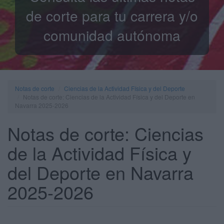
de corte para tu carrera y/o
comunidad autónoma
Notas de corte
Ciencias de la Actividad Física y del Deporte
Notas de corte: Ciencias de la Actividad Física y del Deporte en
Navarra 2025-2026
Notas de corte: Ciencias
de la Actividad Física y
del Deporte en Navarra
2025-2026