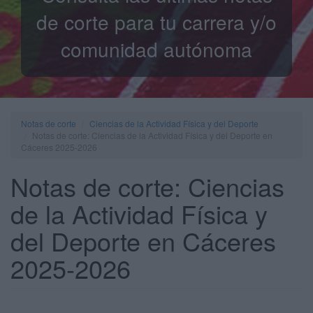
de corte para tu carrera y/o
comunidad autónoma
Notas de corte
Ciencias de la Actividad Física y del Deporte
Notas de corte: Ciencias de la Actividad Física y del Deporte en
Cáceres 2025-2026
Notas de corte: Ciencias
de la Actividad Física y
del Deporte en Cáceres
2025-2026