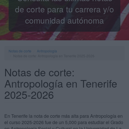
de corte para tu carrera y/o
comunidad autónoma
Notas de corte
Antropología
Notas de corte: Antropología en Tenerife 2025-2026
Notas de corte:
Antropología en Tenerife
2025-2026
En Tenerife la nota de corte más alta para Antropología en
el curso 2025-2026 fue de un 5,000 para estudiar el Grado
en Antropología Social y Cultural en la Universidad de La