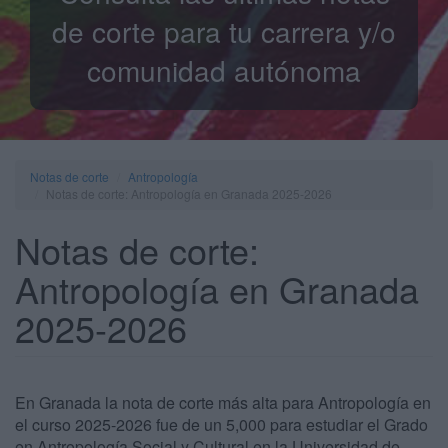
de corte para tu carrera y/o
comunidad autónoma
Notas de corte
Antropología
Notas de corte: Antropología en Granada 2025-2026
Notas de corte:
Antropología en Granada
2025-2026
En Granada la nota de corte más alta para Antropología en
el curso 2025-2026 fue de un 5,000 para estudiar el Grado
en Antropología Social y Cultural en la Universidad de