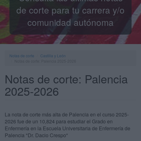
de corte para tu carrera y/o
comunidad autónoma
Notas de corte
Castilla y León
Notas de corte: Palencia 2025-2026
Notas de corte: Palencia
2025-2026
La nota de corte más alta de Palencia en el curso 2025-
2026 fue de un 10,824 para estudiar el Grado en
Enfermería en la Escuela Universitaria de Enfermería de
Palencia "Dr. Dacio Crespo"