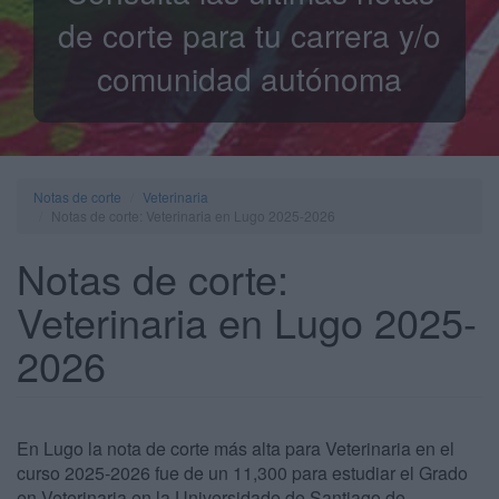
de corte para tu carrera y/o
comunidad autónoma
Notas de corte
Veterinaria
Notas de corte: Veterinaria en Lugo 2025-2026
Notas de corte:
Veterinaria en Lugo 2025-
2026
En Lugo la nota de corte más alta para Veterinaria en el
curso 2025-2026 fue de un 11,300 para estudiar el Grado
en Veterinaria en la Universidade de Santiago de