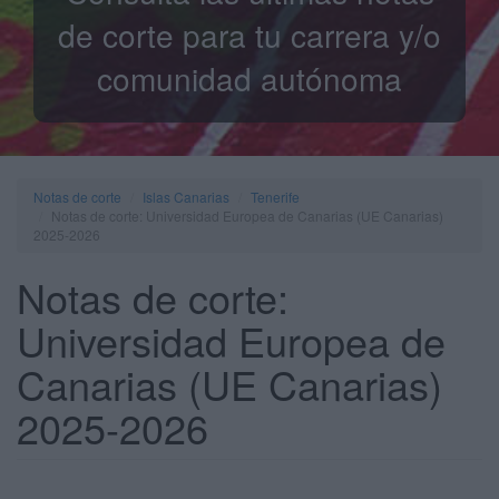
de corte para tu carrera y/o
comunidad autónoma
Notas de corte
Islas Canarias
Tenerife
Notas de corte: Universidad Europea de Canarias (UE Canarias)
2025-2026
Notas de corte:
Universidad Europea de
Canarias (UE Canarias)
2025-2026