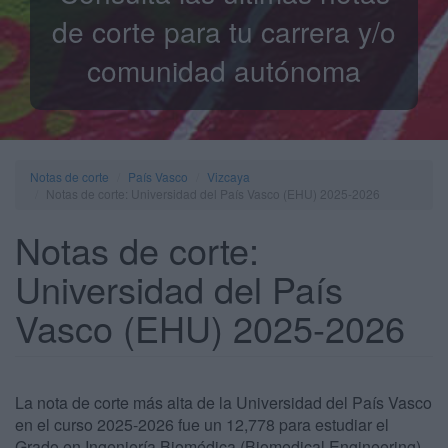
de corte para tu carrera y/o
comunidad autónoma
Notas de corte
País Vasco
Vizcaya
Notas de corte: Universidad del País Vasco (EHU) 2025-2026
Notas de corte:
Universidad del País
Vasco (EHU) 2025-2026
La nota de corte más alta de la Universidad del País Vasco
en el curso 2025-2026 fue un 12,778 para estudiar el
Grado en Ingeniería Biomédica (Biomedical Engineering)