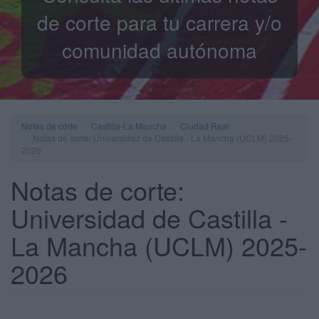
de corte para tu carrera y/o
comunidad autónoma
Notas de corte
Castilla-La Mancha
Ciudad Real
Notas de corte: Universidad de Castilla - La Mancha (UCLM) 2025-
2026
Notas de corte:
Universidad de Castilla -
La Mancha (UCLM) 2025-
2026