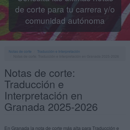
de corte para tu carrera y/o
comunidad autónoma
Notas de corte
Traducción e Interpretación
Notas de corte: Traducción e Interpretación en Granada 2025-2026
Notas de corte:
Traducción e
Interpretación en
Granada 2025-2026
En Granada la nota de corte más alta para Traducción e