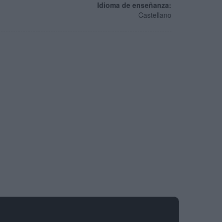
Idioma de enseñanza:
Castellano