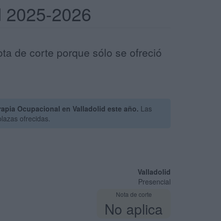
id 2025-2026
ta de corte porque sólo se ofreció
apia Ocupacional en Valladolid este año.
Las
lazas ofrecidas.
Valladolid
Presencial
Nota de corte
No aplica