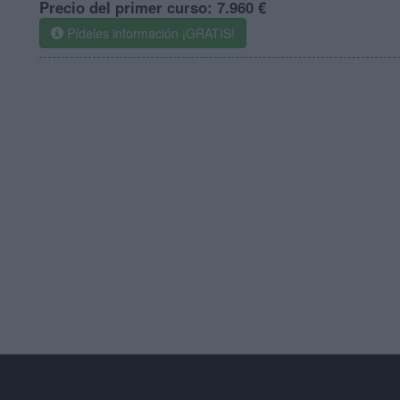
Precio del primer curso:
7.960 €
Pídeles información ¡GRATIS!