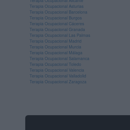
Terapia Ocupacional Alicante
Terapia Ocupacional Asturias
Terapia Ocupacional Barcelona
Terapia Ocupacional Burgos
Terapia Ocupacional Cáceres
Terapia Ocupacional Granada
Terapia Ocupacional Las Palmas
Terapia Ocupacional Madrid
Terapia Ocupacional Murcia
Terapia Ocupacional Málaga
Terapia Ocupacional Salamanca
Terapia Ocupacional Toledo
Terapia Ocupacional Valencia
Terapia Ocupacional Valladolid
Terapia Ocupacional Zaragoza