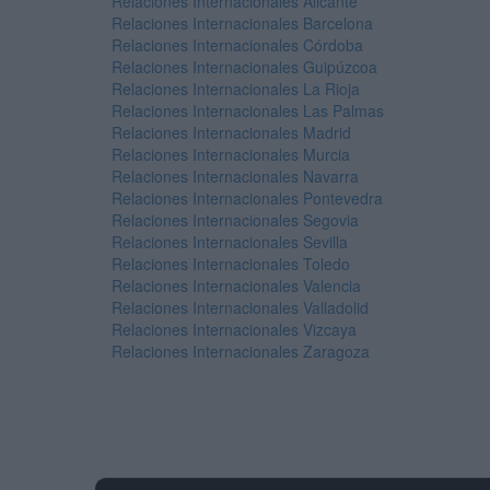
Relaciones Internacionales Alicante
Relaciones Internacionales Barcelona
Relaciones Internacionales Córdoba
Relaciones Internacionales Guipúzcoa
Relaciones Internacionales La Rioja
Relaciones Internacionales Las Palmas
Relaciones Internacionales Madrid
Relaciones Internacionales Murcia
Relaciones Internacionales Navarra
Relaciones Internacionales Pontevedra
Relaciones Internacionales Segovia
Relaciones Internacionales Sevilla
Relaciones Internacionales Toledo
Relaciones Internacionales Valencia
Relaciones Internacionales Valladolid
Relaciones Internacionales Vizcaya
Relaciones Internacionales Zaragoza