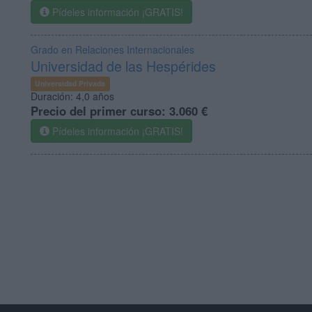
Pídeles información ¡GRATIS!
Grado en Relaciones Internacionales
Universidad de las Hespérides
Universidad Privada
Duración:
4,0 años
Precio del primer curso:
3.060 €
Pídeles información ¡GRATIS!