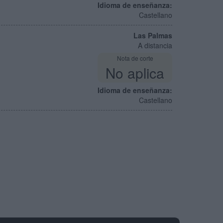
Idioma de enseñanza:
Castellano
Las Palmas
A distancia
Nota de corte
No aplica
Idioma de enseñanza:
Castellano