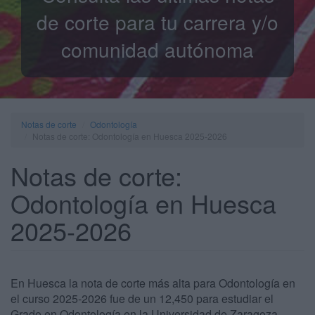
de corte para tu carrera y/o
comunidad autónoma
Notas de corte
Odontología
Notas de corte: Odontología en Huesca 2025-2026
Notas de corte:
Odontología en Huesca
2025-2026
En Huesca la nota de corte más alta para Odontología en
el curso 2025-2026 fue de un 12,450 para estudiar el
Grado en Odontología en la Universidad de Zaragoza