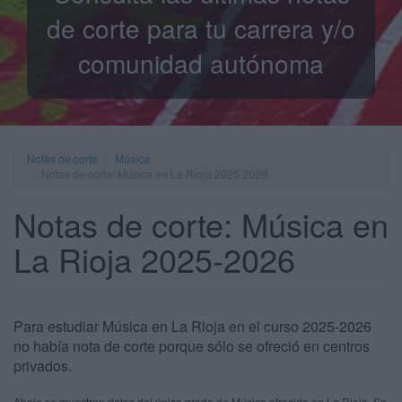
de corte para tu carrera y/o
comunidad autónoma
Notas de corte
Música
Notas de corte: Música en La Rioja 2025-2026
Notas de corte: Música en
La Rioja 2025-2026
Para estudiar Música en La Rioja en el curso 2025-2026
no había nota de corte porque sólo se ofreció en centros
privados.
Abajo se muestran datos del único grado de Música ofrecido en La Rioja. Se