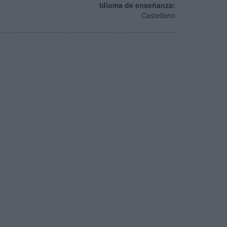
Idioma de enseñanza:
Castellano