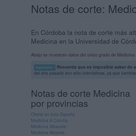
Notas de corte: Medi
En Córdoba la nota de corte más al
Medicina en la Universidad de Cór
Abajo se muestran datos del único grado de Medicina 
Recuerda que es imposible saber de a
Importante:
del año pasado son sólo orientativas, ya que cambi
Notas de corte Medicina
por provincias
Oferta en toda España
Medicina A Coruña
Medicina Albacete
Medicina Alicante