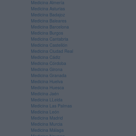
Medicina Almería
Medicina Asturias
Medicina Badajoz
Medicina Baleares
Medicina Barcelona
Medicina Burgos
Medicina Cantabria
Medicina Castellón
Medicina Ciudad Real
Medicina Cádiz
Medicina Córdoba
Medicina Girona
Medicina Granada
Medicina Huelva
Medicina Huesca
Medicina Jaén
Medicina LLeida
Medicina Las Palmas
Medicina León
Medicina Madrid
Medicina Murcia
Medicina Málaga