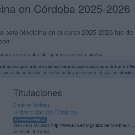
cina en Córdoba 2025-2026
ta para Medicina en el curso 2025-2026 fue de 
doba
ofrecido en Córdoba. Se imparte en un centro público.
ntemano qué nota de acceso tendrás que sacar para entrar en Me
an cada año en función de la demanda y del número de plazas ofrecida
Titulaciones
Grado en Medicina
Universidad de Córdoba
Universidad Pública
Web de la facultad:
http://www.uco.es/organiza/centros/medic...
Duración:
6,0 años