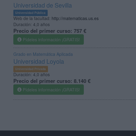
Universidad de Sevilla
Universidad Pública
Web de la facultad:
http://matematicas.us.es
Duración:
4,0 años
Precio del primer curso:
757 €
Pídeles información ¡GRATIS!
Grado en Matemática Aplicada
Universidad Loyola
Universidad Privada
Duración:
4,0 años
Precio del primer curso:
8.140 €
Pídeles información ¡GRATIS!