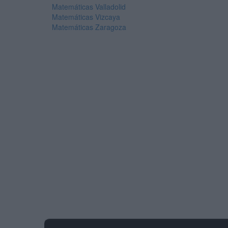
Matemáticas Valladolid
Matemáticas Vizcaya
Matemáticas Zaragoza