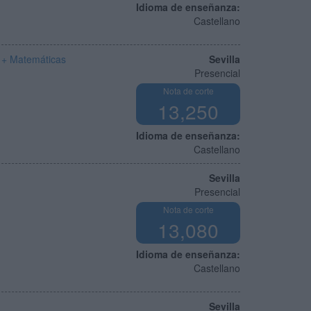
Idioma de enseñanza:
Castellano
a + Matemáticas
Sevilla
Presencial
Nota de corte
13,250
Idioma de enseñanza:
Castellano
Sevilla
Presencial
Nota de corte
13,080
Idioma de enseñanza:
Castellano
Sevilla