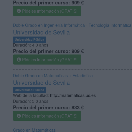
Precio del primer curso:
909 €
Pídeles información ¡GRATIS!
Doble Grado en Ingeniería Informática - Tecnología Informátic
Universidad de Sevilla
Universidad Pública
Duración:
4,0 años
Precio del primer curso:
909 €
Pídeles información ¡GRATIS!
Doble Grado en Matemáticas + Estadística
Universidad de Sevilla
Universidad Pública
Web de la facultad:
http://matematicas.us.es
Duración:
5,0 años
Precio del primer curso:
833 €
Pídeles información ¡GRATIS!
Grado en Matemáticas