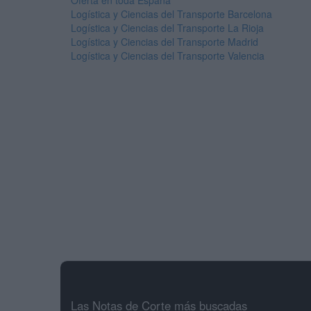
Oferta en toda España
Logística y Ciencias del Transporte Barcelona
Logística y Ciencias del Transporte La Rioja
Logística y Ciencias del Transporte Madrid
Logística y Ciencias del Transporte Valencia
Las Notas de Corte más buscadas