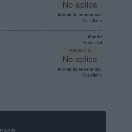
No aplica
Idioma de enseñanza:
Castellano
Madrid
Presencial
Nota de corte
No aplica
Idioma de enseñanza:
Castellano
áctanos