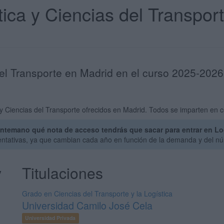
tica y Ciencias del Transpor
del Transporte en Madrid en el curso 2025-2026
y Ciencias del Transporte ofrecidos en Madrid. Todos se imparten en c
ntemano qué nota de acceso tendrás que sacar para entrar en Log
entativas, ya que cambian cada año en función de la demanda y del nú
y
Titulaciones
Grado en Ciencias del Transporte y la Logística
Universidad Camilo José Cela
Universidad Privada