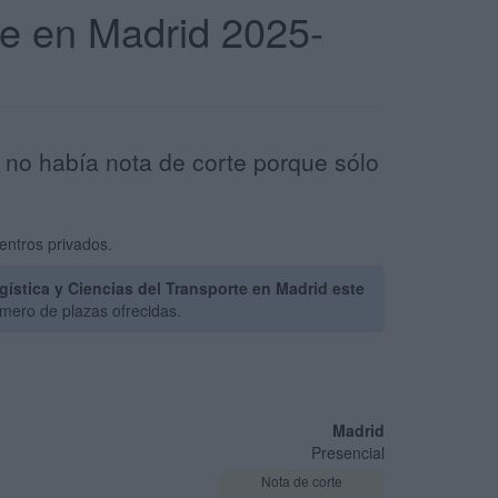
te en Madrid 2025-
 no había nota de corte porque sólo
entros privados.
ística y Ciencias del Transporte en Madrid este
mero de plazas ofrecidas.
Madrid
Presencial
Nota de corte