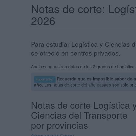
Notas de corte: Logís
2026
Para estudiar Logística y Ciencias 
se ofreció en centros privados.
Abajo se muestran datos de los 2 grados de Logística 
Recuerda que es imposible saber de a
Importante:
año.
Las notas de corte del año pasado son sólo ori
Notas de corte Logística 
Ciencias del Transporte
por provincias