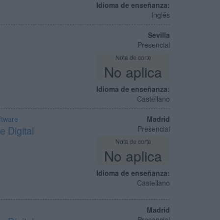
Idioma de enseñanza:
Inglés
Sevilla
Presencial
Nota de corte
No aplica
Idioma de enseñanza:
Castellano
ftware
Madrid
e Digital
Presencial
Nota de corte
No aplica
Idioma de enseñanza:
Castellano
e
Madrid
Presencial