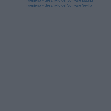
Ingeniería y desarrollo del Software Madrid
Ingeniería y desarrollo del Software Sevilla