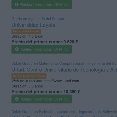
Pídeles información ¡GRATIS!
Grado en Ingeniería del Software
Universidad Loyola
Universidad Privada
Duración:
4,0 años
Precio del primer curso:
9.520 €
Pídeles información ¡GRATIS!
Doble Grado en Matemática Computacional + Ingeniería del So
U-tad, Centro Universitario de Tecnología y Art
Centro Adscrito Privado
Web de la facultad:
http://www.u-tad.com
Duración:
5,0 años
Precio del primer curso:
10.380 €
Pídeles información ¡GRATIS!
Doble Grado en Física Computacional + Ingeniería del Softwar