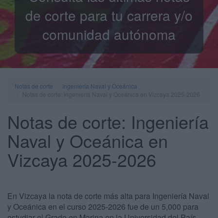
de corte para tu carrera y/o
comunidad autónoma
Notas de corte
Ingeniería Naval y Oceánica
Notas de corte: Ingeniería Naval y Oceánica en Vizcaya 2025-2026
Notas de corte: Ingeniería
Naval y Oceánica en
Vizcaya 2025-2026
En Vizcaya la nota de corte más alta para Ingeniería Naval
y Oceánica en el curso 2025-2026 fue de un 5,000 para
estudiar el Grado en Marina en la Universidad del País