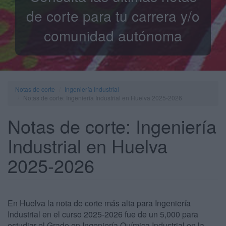
de corte para tu carrera y/o
comunidad autónoma
Notas de corte
Ingeniería Industrial
Notas de corte: Ingeniería Industrial en Huelva 2025-2026
Notas de corte: Ingeniería
Industrial en Huelva
2025-2026
En Huelva la nota de corte más alta para Ingeniería
Industrial en el curso 2025-2026 fue de un 5,000 para
estudiar el Grado en Ingeniería Química Industrial en la