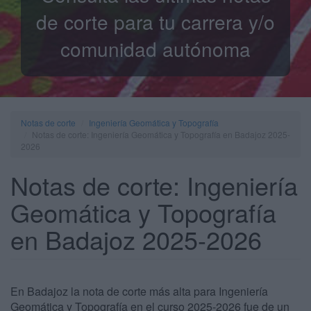
de corte para tu carrera y/o
comunidad autónoma
Notas de corte
Ingeniería Geomática y Topografía
Notas de corte: Ingeniería Geomática y Topografía en Badajoz 2025-
2026
Notas de corte: Ingeniería
Geomática y Topografía
en Badajoz 2025-2026
En Badajoz la nota de corte más alta para Ingeniería
Geomática y Topografía en el curso 2025-2026 fue de un