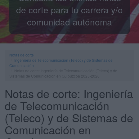
de corte para tu carrera y/o
comunidad autónoma
Notas de corte
Ingeniería de Telecomunicación (Teleco) y de Sistemas de
Comunicación
Notas de corte: Ingeniería de Telecomunicación (Teleco) y de
Sistemas de Comunicación en Guipúzcoa 2025-2026
Notas de corte: Ingeniería
de Telecomunicación
(Teleco) y de Sistemas de
Comunicación en