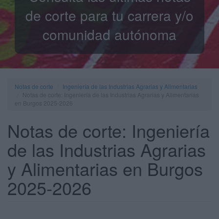
de corte para tu carrera y/o
comunidad autónoma
Notas de corte
Ingeniería de las Industrias Agrarias y Alimentarias
Notas de corte: Ingeniería de las Industrias Agrarias y Alimentarias
en Burgos 2025-2026
Notas de corte: Ingeniería
de las Industrias Agrarias
y Alimentarias en Burgos
2025-2026