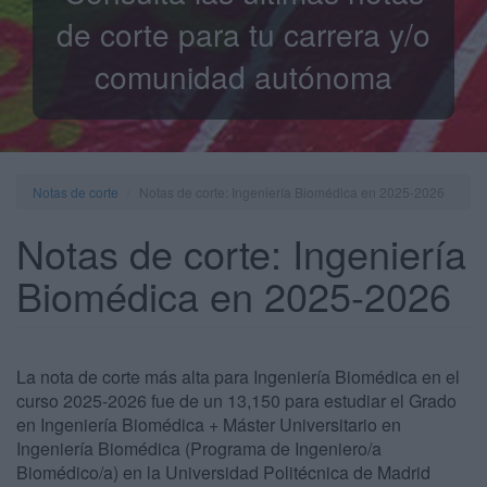
de corte para tu carrera y/o
comunidad autónoma
Notas de corte
Notas de corte: Ingeniería Biomédica en 2025-2026
Notas de corte: Ingeniería
Biomédica en 2025-2026
La nota de corte más alta para Ingeniería Biomédica en el
curso 2025-2026 fue de un 13,150 para estudiar el Grado
en Ingeniería Biomédica + Máster Universitario en
Ingeniería Biomédica (Programa de Ingeniero/a
Biomédico/a) en la Universidad Politécnica de Madrid