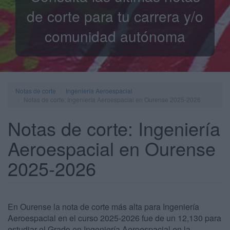
de corte para tu carrera y/o
comunidad autónoma
Notas de corte
Ingeniería Aeroespacial
Notas de corte: Ingeniería Aeroespacial en Ourense 2025-2026
Notas de corte: Ingeniería
Aeroespacial en Ourense
2025-2026
En Ourense la nota de corte más alta para Ingeniería
Aeroespacial en el curso 2025-2026 fue de un 12,130 para
estudiar el Grado en Ingeniería Aeroespacial en la