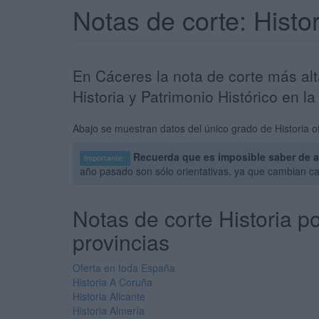
Notas de corte: Hist
En Cáceres la nota de corte más alt
Historia y Patrimonio Histórico en 
Abajo se muestran datos del único grado de Historia o
Recuerda que es imposible saber de a
Importante:
año pasado son sólo orientativas, ya que cambian c
Notas de corte Historia p
provincias
Oferta en toda España
Historia A Coruña
Historia Alicante
Historia Almería