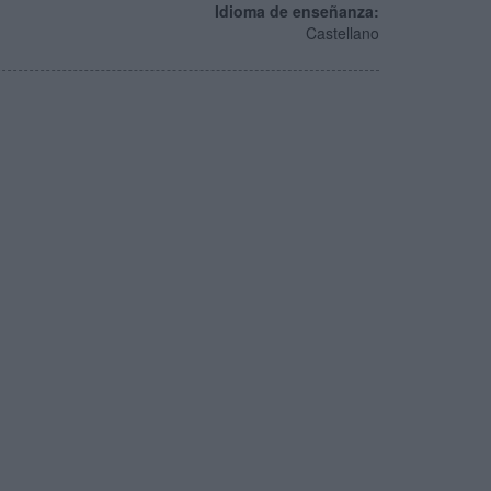
Idioma de enseñanza:
Castellano