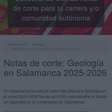
de corte para tu carrera y/o
comunidad autónoma
Notas de corte
Geología
Notas de corte: Geología en Salamanca 2025-2026
Notas de corte: Geología
en Salamanca 2025-2026
En Salamanca la nota de corte más alta para Geología en
el curso 2025-2026 fue de un 5,000 para estudiar el Grado
en Geología en la Universidad de Salamanca
Abajo se muestran datos del único grado de Geología ofrecido en