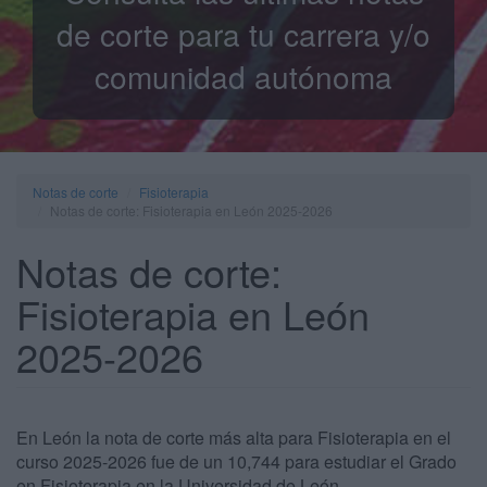
de corte para tu carrera y/o
comunidad autónoma
Notas de corte
Fisioterapia
Notas de corte: Fisioterapia en León 2025-2026
Notas de corte:
Fisioterapia en León
2025-2026
En León la nota de corte más alta para Fisioterapia en el
curso 2025-2026 fue de un 10,744 para estudiar el Grado
en Fisioterapia en la Universidad de León