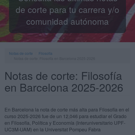
de corte para tu carrera y/o
comunidad autónoma
Notas de corte
Filosofía
Notas de corte: Filosofía en Barcelona 2025-2026
Notas de corte: Filosofía
en Barcelona 2025-2026
En Barcelona la nota de corte más alta para Filosofía en el
curso 2025-2026 fue de un 12,046 para estudiar el Grado
en Filosofía, Política y Economía (Interuniversitario UPF-
UC3M-UAM) en la Universitat Pompeu Fabra