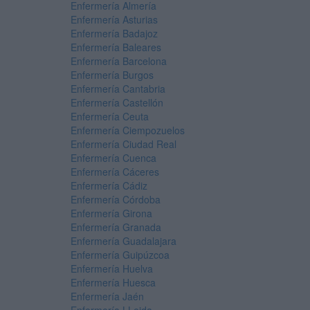
Enfermería Almería
Enfermería Asturias
Enfermería Badajoz
Enfermería Baleares
Enfermería Barcelona
Enfermería Burgos
Enfermería Cantabria
Enfermería Castellón
Enfermería Ceuta
Enfermería Ciempozuelos
Enfermería Ciudad Real
Enfermería Cuenca
Enfermería Cáceres
Enfermería Cádiz
Enfermería Córdoba
Enfermería Girona
Enfermería Granada
Enfermería Guadalajara
Enfermería Guipúzcoa
Enfermería Huelva
Enfermería Huesca
Enfermería Jaén