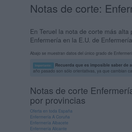
Notas de corte: Enfe
En Teruel la nota de corte más alta
Enfermería en la E.U. de Enfermería
Abajo se muestran datos del único grado de Enfermería
Recuerda que es imposible saber de a
Importante:
año pasado son sólo orientativas, ya que cambian c
Notas de corte Enfermerí
por provincias
Oferta en toda España
Enfermería A Coruña
Enfermería Albacete
Enfermería Alicante