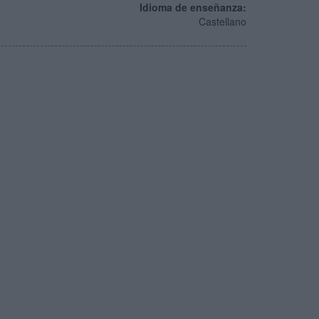
Idioma de enseñanza:
Castellano